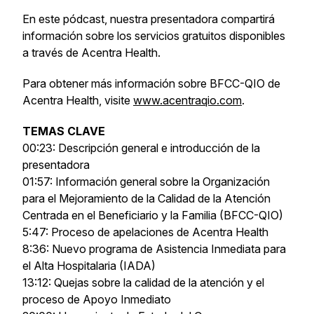
En este pódcast, nuestra presentadora compartirá
información sobre los servicios gratuitos disponibles
a través de Acentra Health.
Para obtener más información sobre BFCC-QIO de
Acentra Health, visite
www.acentraqio.com
.
TEMAS CLAVE
00:23: Descripción general e introducción de la
presentadora
01:57: Información general sobre la Organización
para el Mejoramiento de la Calidad de la Atención
Centrada en el Beneficiario y la Familia (BFCC-QIO)
5:47: Proceso de apelaciones de Acentra Health
8:36: Nuevo programa de Asistencia Inmediata para
el Alta Hospitalaria (IADA)
13:12: Quejas sobre la calidad de la atención y el
proceso de Apoyo Inmediato