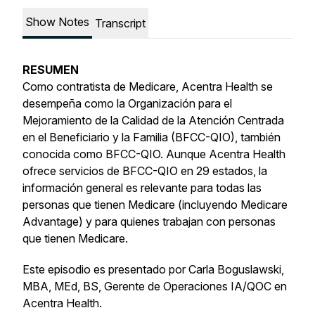
Show Notes
Transcript
RESUMEN
Como contratista de Medicare, Acentra Health se
desempeña como la Organización para el
Mejoramiento de la Calidad de la Atención Centrada
en el Beneficiario y la Familia (BFCC-QIO), también
conocida como BFCC-QIO. Aunque Acentra Health
ofrece servicios de BFCC-QIO en 29 estados, la
información general es relevante para todas las
personas que tienen Medicare (incluyendo Medicare
Advantage) y para quienes trabajan con personas
que tienen Medicare.
Este episodio es presentado por Carla Boguslawski,
MBA, MEd, BS, Gerente de Operaciones IA/QOC en
Acentra Health.